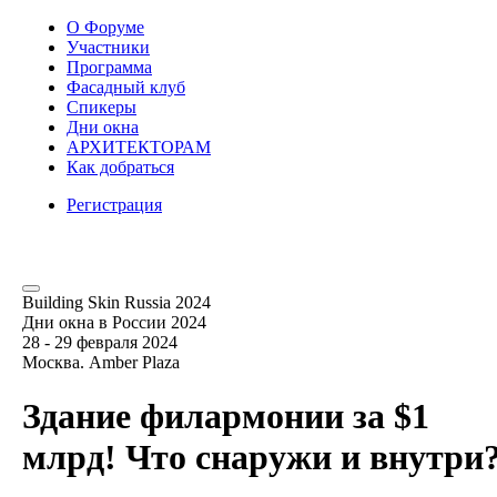
О Форуме
Участники
Программа
Фасадный клуб
Спикеры
Дни окна
АРХИТЕКТОРАМ
Как добраться
Регистрация
Building Skin Russia 2024
Дни окна в России 2024
28 - 29 февраля 2024
Москва. Amber Plaza
Здание филармонии за $1
млрд! Что снаружи и внутри