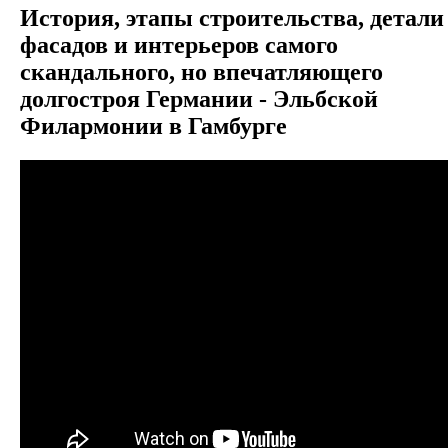
История, этапы строительства, детали
фасадов и интерьеров самого
скандального, но впечатляющего
долгостроя Германии - Эльбской
Филармонии в Гамбурге