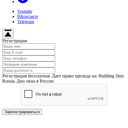
Youtube
ВКонтакте
Telegram
Регистрация
Регистрация бесплатная. Дает право прохода на: Building Skin
Russia, Дни окна в России
Зарегистрироваться