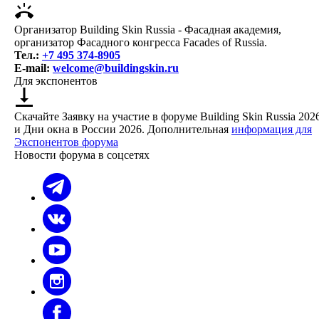
Организатор Building Skin Russia - Фасадная академия,
организатор Фасадного конгресса Facades of Russia.
Тел.:
+7 495 374-8905
E-mail:
welcome@buildingskin.ru
Для экспонентов
Скачайте Заявку на участие в форуме Building Skin Russia 202
и Дни окна в России 2026. Дополнительная
информация для
Экспонентов форума
Новости форума в соцсетях