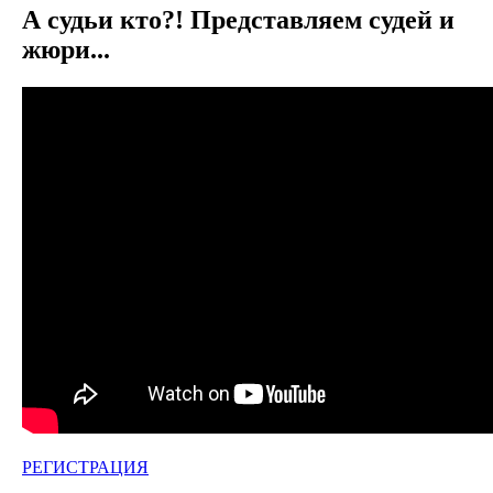
А судьи кто?! Представляем судей и
жюри...
РЕГИСТРАЦИЯ