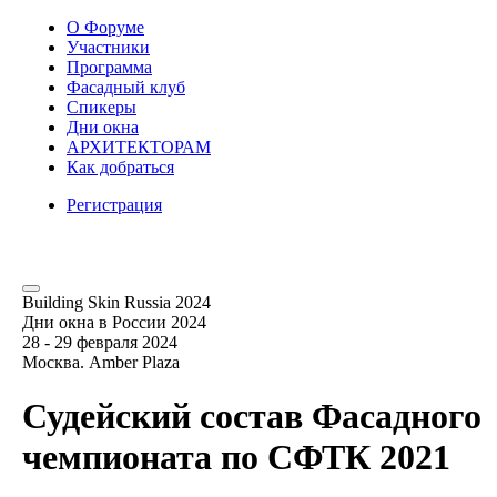
О Форуме
Участники
Программа
Фасадный клуб
Спикеры
Дни окна
АРХИТЕКТОРАМ
Как добраться
Регистрация
Building Skin Russia 2024
Дни окна в России 2024
28 - 29 февраля 2024
Москва. Amber Plaza
Судейский состав Фасадного
чемпионата по СФТК 2021