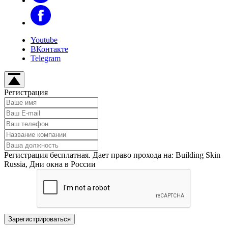
Youtube
ВКонтакте
Telegram
Регистрация
Регистрация бесплатная. Дает право прохода на: Building Skin
Russia, Дни окна в России
Зарегистрироваться