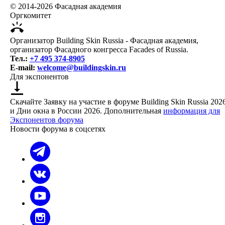
© 2014-2026 Фасадная академия
Оргкомитет
Организатор Building Skin Russia - Фасадная академия,
организатор Фасадного конгресса Facades of Russia.
Тел.:
+7 495 374-8905
E-mail:
welcome@buildingskin.ru
Для экспонентов
Скачайте Заявку на участие в форуме Building Skin Russia 202
и Дни окна в России 2026. Дополнительная
информация для
Экспонентов форума
Новости форума в соцсетях